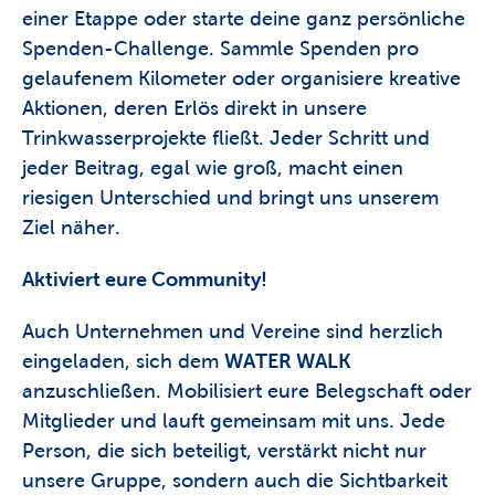
einer Etappe oder starte deine ganz persönliche 
Spenden-Challenge. Sammle Spenden pro 
gelaufenem Kilometer oder organisiere kreative 
Aktionen, deren Erlös direkt in unsere 
Trinkwasserprojekte fließt. Jeder Schritt und 
jeder Beitrag, egal wie groß, macht einen 
riesigen Unterschied und bringt uns unserem 
Ziel näher.
Aktiviert eure Community!
Auch Unternehmen und Vereine sind herzlich 
eingeladen, sich dem 
WATER WALK
anzuschließen. Mobilisiert eure Belegschaft oder 
Mitglieder und lauft gemeinsam mit uns. Jede 
Person, die sich beteiligt, verstärkt nicht nur 
unsere Gruppe, sondern auch die Sichtbarkeit 