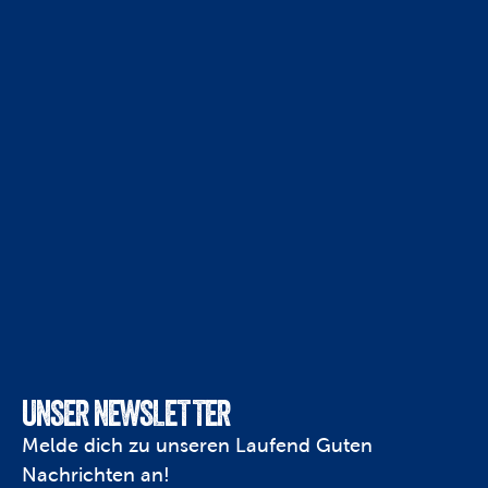
UNSER NEWSLETTER
Melde dich zu unseren Laufend Guten 
Nachrichten an!