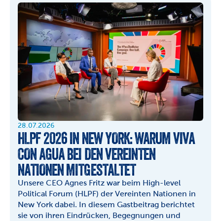
28.07.2026
HLPF 2026 IN NEW YORK: WARUM VIVA 
CON AGUA BEI DEN VEREINTEN 
NATIONEN MITGESTALTET
Unsere CEO Agnes Fritz war beim High-level 
Political Forum (HLPF) der Vereinten Nationen in 
New York dabei. In diesem Gastbeitrag berichtet 
sie von ihren Eindrücken, Begegnungen und 