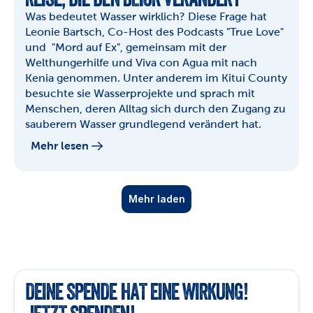
Was bedeutet Wasser wirklich? Diese Frage hat 
Leonie Bartsch, Co-Host des Podcasts "True Love" 
und  "Mord auf Ex", gemeinsam mit der 
Welthungerhilfe und Viva con Agua mit nach 
Kenia genommen. Unter anderem im Kitui County 
besuchte sie Wasserprojekte und sprach mit 
Menschen, deren Alltag sich durch den Zugang zu 
sauberem Wasser grundlegend verändert hat.
Mehr lesen
Mehr laden
DEINE SPENDE HAT EINE WIRKUNG! 