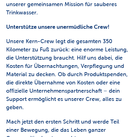
unserer gemeinsamen Mission für sauberes 
Trinkwasser.
Unterstütze unsere unermüdliche Crew!
Unsere Kern-Crew legt die gesamten 350 
Kilometer zu Fuß zurück: eine enorme Leistung, 
die Unterstützung braucht. Hilf uns dabei, die 
Kosten für Übernachtungen, Verpflegung und 
Material zu decken. Ob durch Produktspenden, 
die direkte Übernahme von Kosten oder eine 
offizielle Unternehmenspartnerschaft – dein 
Support ermöglicht es unserer Crew, alles zu 
geben.
Mach jetzt den ersten Schritt und werde Teil 
einer Bewegung, die das Leben ganzer 