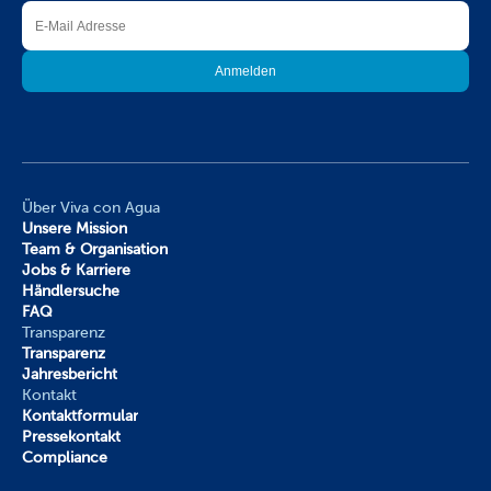
Über Viva con Agua
Unsere Mission
Team & Organisation
Jobs & Karriere
Händlersuche
FAQ
Transparenz
Transparenz
Jahresbericht
Kontakt
Kontaktformular
Pressekontakt
Compliance