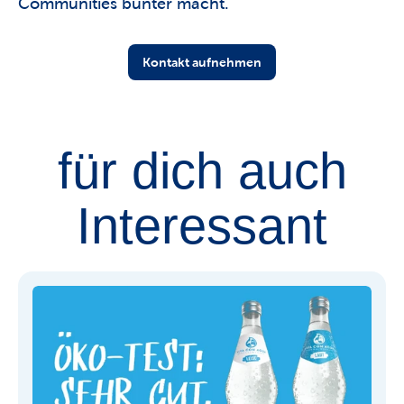
Communities bunter macht.
Kontakt aufnehmen
für dich auch
Interessant