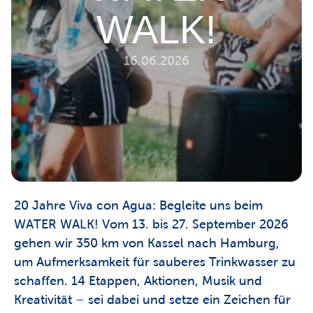
WALK!
16.06.2026
20 Jahre Viva con Agua: Begleite uns beim 
WATER WALK! Vom 13. bis 27. September 2026 
gehen wir 350 km von Kassel nach Hamburg, 
um Aufmerksamkeit für sauberes Trinkwasser zu 
schaffen. 14 Etappen, Aktionen, Musik und 
Kreativität – sei dabei und setze ein Zeichen für 