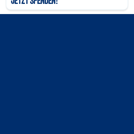
JETZT SPENDEN!