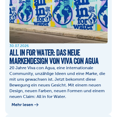
30.07.2026
ALL IN FOR WATER: DAS NEUE 
MARKENDESIGN VON VIVA CON AGUA
20 Jahre Viva con Agua, eine internationale 
Community, unzählige Ideen und eine Marke, die 
mit uns gewachsen ist. Jetzt bekommt diese 
Bewegung ein neues Gesicht. Mit einem neuen 
Design, neuen Farben, neuen Formen und einem 
neuen Claim: All in for Water.
Mehr lesen