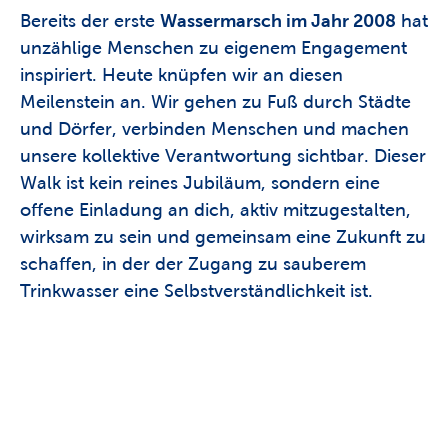
Bereits der erste 
Wassermarsch im Jahr 2008
 hat 
unzählige Menschen zu eigenem Engagement 
inspiriert. Heute knüpfen wir an diesen 
Meilenstein an. Wir gehen zu Fuß durch Städte 
und Dörfer, verbinden Menschen und machen 
unsere kollektive Verantwortung sichtbar. Dieser 
Walk ist kein reines Jubiläum, sondern eine 
offene Einladung an dich, aktiv mitzugestalten, 
wirksam zu sein und gemeinsam eine Zukunft zu 
schaffen, in der der Zugang zu sauberem 
Trinkwasser eine Selbstverständlichkeit ist. 