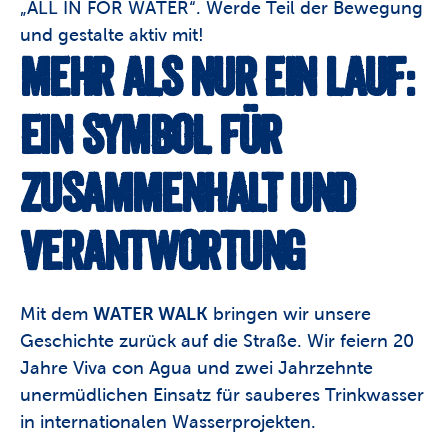
„ALL IN FOR WATER“. Werde Teil der Bewegung 
und gestalte aktiv mit!
MEHR ALS NUR EIN LAUF: 
EIN SYMBOL FÜR 
ZUSAMMENHALT UND 
VERANTWORTUNG
Mit dem 
WATER WALK
 bringen wir unsere 
Geschichte zurück auf die Straße. Wir feiern 20 
Jahre Viva con Agua und zwei Jahrzehnte 
unermüdlichen Einsatz für sauberes Trinkwasser 
in internationalen Wasserprojekten.