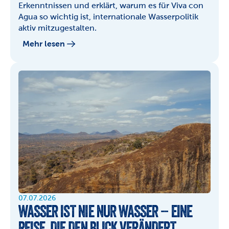
Erkenntnissen und erklärt, warum es für Viva con 
Agua so wichtig ist, internationale Wasserpolitik 
aktiv mitzugestalten.
Mehr lesen
07.07.2026
WASSER IST NIE NUR WASSER – EINE 
REISE, DIE DEN BLICK VERÄNDERT