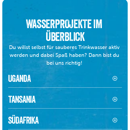
WASSERPROJEKTE IM 
ÜBERBLICK
Du willst selbst für sauberes Trinkwasser aktiv 
werden und dabei Spaß haben? Dann bist du 
bei uns richtig! 
UGANDA
TANSANIA
SÜDAFRIKA