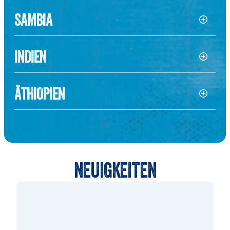
SAMBIA
INDIEN
ÄTHIOPIEN
NEUIGKEITEN