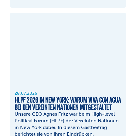
28.07.2026
HLPF 2026 IN NEW YORK: WARUM VIVA CON AGUA 
BEI DEN VEREINTEN NATIONEN MITGESTALTET
Unsere CEO Agnes Fritz war beim High-level 
Political Forum (HLPF) der Vereinten Nationen 
in New York dabei. In diesem Gastbeitrag 
berichtet sie von ihren Eindrücken, 