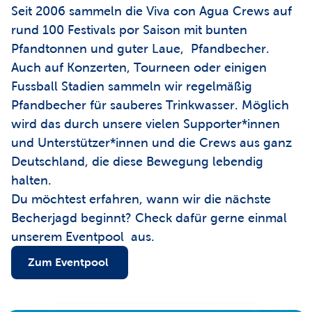
Seit 2006 sammeln die Viva con Agua Crews auf 
rund 100 Festivals por Saison mit bunten 
Pfandtonnen und guter Laue,  Pfandbecher. 
Auch auf Konzerten, Tourneen oder einigen 
Fussball Stadien sammeln wir regelmäßig 
Pfandbecher für sauberes Trinkwasser. Möglich 
wird das durch unsere vielen Supporter*innen 
und Unterstützer*innen und die Crews aus ganz 
Deutschland, die diese Bewegung lebendig 
halten.
Du möchtest erfahren, wann wir die nächste 
Becherjagd beginnt? Check dafür gerne einmal 
unserem Eventpool  aus.
Zum Eventpool 