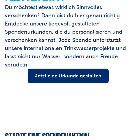
Du möchtest etwas wirklich Sinnvolles 
verschenken? Dann bist du hier genau richtig. 
Entdecke unsere liebevoll gestalteten 
Spendenurkunden, die du personalisieren und 
verschenken kannst. Jede Spende unterstützt 
unsere internationalen Trinkwasserprojekte und 
lässt nicht nur Wasser, sondern auch Freude 
sprudeln.
Jetzt eine Urkunde gestalten