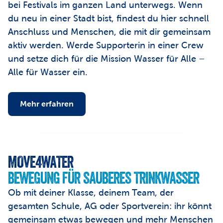
bei Festivals im ganzen Land unterwegs. Wenn 
du neu in einer Stadt bist, findest du hier schnell 
Anschluss und Menschen, die mit dir gemeinsam 
aktiv werden. Werde Supporterin in einer Crew 
und setze dich für die Mission Wasser für Alle – 
Alle für Wasser ein.
Mehr erfahren
MOVE4WATER
BEWEGUNG FÜR SAUBERES TRINKWASSER
Ob mit deiner Klasse, deinem Team, der 
gesamten Schule, AG oder Sportverein: ihr könnt 
gemeinsam etwas bewegen und mehr Menschen 