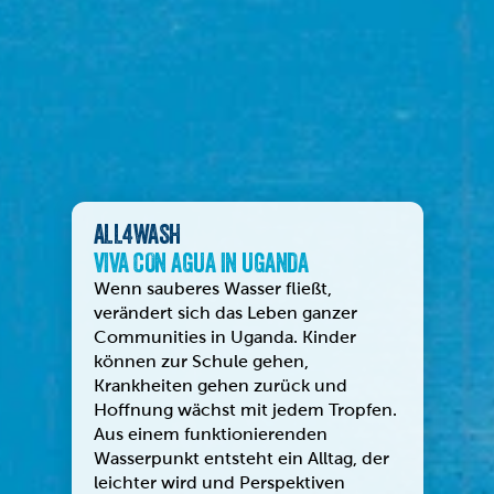
ALL4WASH
VIVA CON AGUA IN UGANDA
Wenn sauberes Wasser fließt,
verändert sich das Leben ganzer
Communities in Uganda. Kinder
können zur Schule gehen,
Krankheiten gehen zurück und
Hoffnung wächst mit jedem Tropfen.
Aus einem funktionierenden
Wasserpunkt entsteht ein Alltag, der
leichter wird und Perspektiven