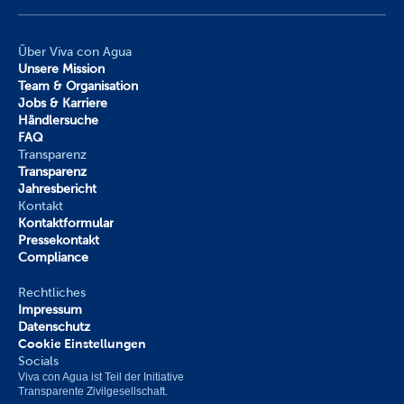
Über Viva con Agua
Unsere Mission
Team & Organisation
Jobs & Karriere
Händlersuche
FAQ
Transparenz
Transparenz
Jahresbericht
Kontakt
Kontaktformular
Pressekontakt
Compliance
Rechtliches
Impressum
Datenschutz
Cookie Einstellungen
Socials
Viva con Agua ist Teil der Initiative 
Transparente Zivilgesellschaft.