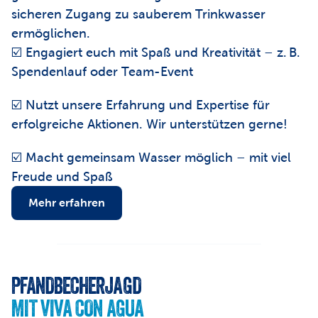
sicheren Zugang zu sauberem Trinkwasser 
ermöglichen.
☑️ Engagiert euch mit Spaß und Kreativität – z. B. 
Spendenlauf oder Team-Event
☑️ Nutzt unsere Erfahrung und Expertise für 
erfolgreiche Aktionen. Wir unterstützen gerne! 
☑️ Macht gemeinsam Wasser möglich – mit viel 
Freude und Spaß
Mehr erfahren
PFANDBECHERJAGD
MIT VIVA CON AGUA