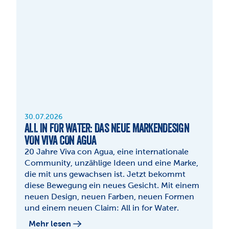
30.07.2026
ALL IN FOR WATER: DAS NEUE MARKENDESIGN 
VON VIVA CON AGUA
20 Jahre Viva con Agua, eine internationale 
Community, unzählige Ideen und eine Marke, 
die mit uns gewachsen ist. Jetzt bekommt 
diese Bewegung ein neues Gesicht. Mit einem 
neuen Design, neuen Farben, neuen Formen 
und einem neuen Claim: All in for Water.
Mehr lesen