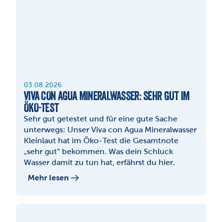
03.08.2026
VIVA CON AGUA MINERALWASSER: SEHR GUT IM 
ÖKO-TEST
Sehr gut getestet und für eine gute Sache 
unterwegs: Unser Viva con Agua Mineralwasser 
Kleinlaut hat im Öko-Test die Gesamtnote 
„sehr gut“ bekommen. Was dein Schluck 
Wasser damit zu tun hat, erfährst du hier.
Mehr lesen