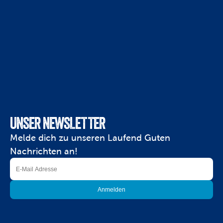
UNSER NEWSLETTER
Melde dich zu unseren Laufend Guten 
Nachrichten an!