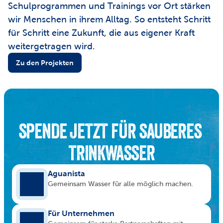
Schulprogrammen und Trainings vor Ort stärken 
wir Menschen in ihrem Alltag. So entsteht Schritt 
für Schritt eine Zukunft, die aus eigener Kraft 
weitergetragen wird.
Zu den Projekten
SPENDE JETZT FÜR SAUBERES 
TRINKWASSER
Aguanista
Gemeinsam Wasser für alle möglich machen.
Für Unternehmen