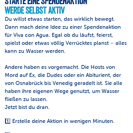
STARTE EINE SPENDENAKTION
WERDE SELBST AKTIV
Du willst etwas starten, das wirklich bewegt. 
Dann mach deine Idee zu einer Spendenaktion 
für Viva con Agua. Egal ob du läufst, feierst, 
spielst oder etwas völlig Verrücktes planst – alles 
kann zu Wasser werden.

Andere haben es vorgemacht. Die Hosts von 
Mord auf Ex, die Dudes oder ein Abiturient, der 
von Osnabrück bis Venedig geradelt ist. Sie alle 
haben ihre eigenen Wege genutzt, um Wasser 
fließen zu lassen.
Jetzt bist du dran.
1️⃣ Erstelle deine Aktion in wenigen Minuten.