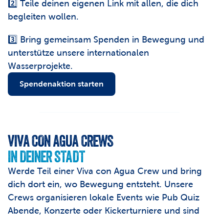
2️⃣ Teile deinen eigenen Link mit allen, die dich 
begleiten wollen.
3️⃣ Bring gemeinsam Spenden in Bewegung und 
unterstütze unsere internationalen 
Wasserprojekte.
Spendenaktion starten
VIVA CON AGUA CREWS
IN DEINER STADT
Werde Teil einer Viva con Agua Crew und bring 
dich dort ein, wo Bewegung entsteht. Unsere 
Crews organisieren lokale Events wie Pub Quiz 
Abende, Konzerte oder Kickerturniere und sind 