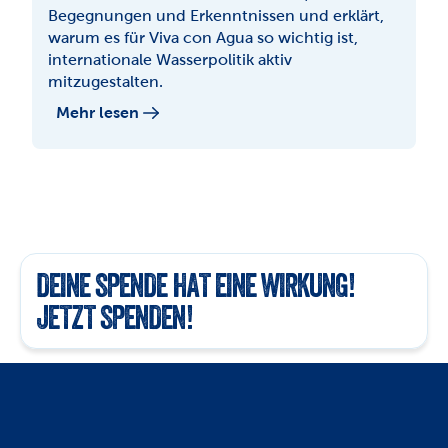
Begegnungen und Erkenntnissen und erklärt, 
warum es für Viva con Agua so wichtig ist, 
internationale Wasserpolitik aktiv 
mitzugestalten.
Mehr lesen
DEINE SPENDE HAT EINE WIRKUNG! 
JETZT SPENDEN!