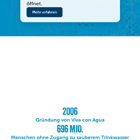
öffnet.
Mehr erfahren
2006
Gründung von Viva con Agua
696 MIO.
Menschen ohne Zugang zu sauberem Trinkwasser