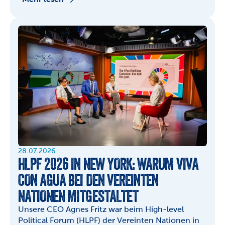
28.07.2026
HLPF 2026 IN NEW YORK: WARUM VIVA 
CON AGUA BEI DEN VEREINTEN 
NATIONEN MITGESTALTET
Unsere CEO Agnes Fritz war beim High-level 
Political Forum (HLPF) der Vereinten Nationen in 