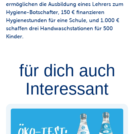
ermöglichen die Ausbildung eines Lehrers zum 
Hygiene-Botschafter, 150 € finanzieren 
Hygienestunden für eine Schule, und 1.000 € 
schaffen drei Handwaschstationen für 500 
Kinder. 
für dich auch
Interessant