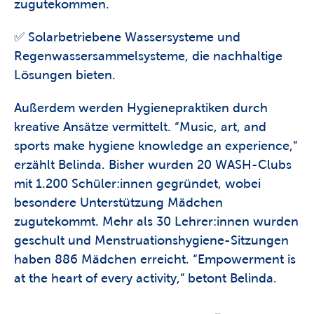
zugutekommen. 
✅ Solarbetriebene Wassersysteme und 
Regenwassersammelsysteme, die nachhaltige 
Lösungen bieten. 
Außerdem werden Hygienepraktiken durch 
kreative Ansätze vermittelt. “Music, art, and 
sports make hygiene knowledge an experience,” 
erzählt Belinda. Bisher wurden 20 WASH-Clubs 
mit 1.200 Schüler:innen gegründet, wobei 
besondere Unterstützung Mädchen 
zugutekommt. Mehr als 30 Lehrer:innen wurden 
geschult und Menstruationshygiene-Sitzungen 
haben 886 Mädchen erreicht. “Empowerment is 
at the heart of every activity,” betont Belinda.