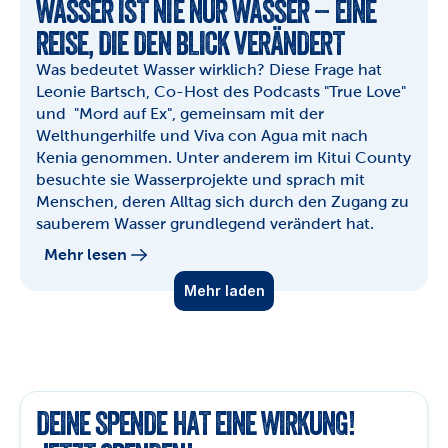
WASSER IST NIE NUR WASSER – EINE 
REISE, DIE DEN BLICK VERÄNDERT
Was bedeutet Wasser wirklich? Diese Frage hat 
Leonie Bartsch, Co-Host des Podcasts "True Love" 
und  "Mord auf Ex", gemeinsam mit der 
Welthungerhilfe und Viva con Agua mit nach 
Kenia genommen. Unter anderem im Kitui County 
besuchte sie Wasserprojekte und sprach mit 
Menschen, deren Alltag sich durch den Zugang zu 
sauberem Wasser grundlegend verändert hat.
Mehr lesen
Mehr laden
DEINE SPENDE HAT EINE WIRKUNG! 