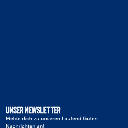
UNSER NEWSLETTER
Melde dich zu unseren Laufend Guten 
Nachrichten an!