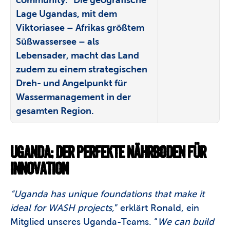
Lage Ugandas, mit dem 
Viktoriasee – Afrikas größtem 
Süßwassersee – als 
Lebensader, macht das Land 
zudem zu einem strategischen 
Dreh- und Angelpunkt für 
Wassermanagement in der 
gesamten Region. 
UGANDA: DER PERFEKTE NÄHRBODEN FÜR 
INNOVATION
“Uganda has unique foundations that make it 
ideal for WASH projects,
” erklärt Ronald, ein 
Mitglied unseres Uganda-Teams. “
We can build 