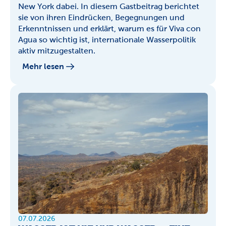
New York dabei. In diesem Gastbeitrag berichtet 
sie von ihren Eindrücken, Begegnungen und 
Erkenntnissen und erklärt, warum es für Viva con 
Agua so wichtig ist, internationale Wasserpolitik 
aktiv mitzugestalten.
Mehr lesen
07.07.2026