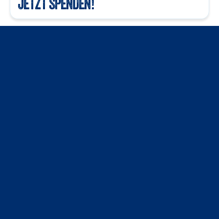
JETZT SPENDEN!