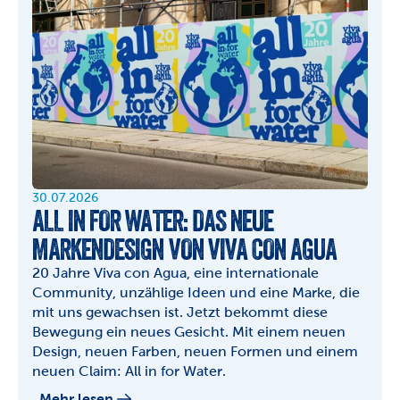
30.07.2026
ALL IN FOR WATER: DAS NEUE 
MARKENDESIGN VON VIVA CON AGUA
20 Jahre Viva con Agua, eine internationale 
Community, unzählige Ideen und eine Marke, die 
mit uns gewachsen ist. Jetzt bekommt diese 
Bewegung ein neues Gesicht. Mit einem neuen 
Design, neuen Farben, neuen Formen und einem 
neuen Claim: All in for Water.
Mehr lesen