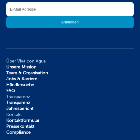
Über Viva con Agua
Unsere Mission
Team & Organisation
Jobs & Karriere
Händlersuche
FAQ
Transparenz
Transparenz
Jahresbericht
Kontakt
Kontaktformular
Pressekontakt
Compliance