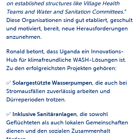
on established structures like Village Health 
Teams and Water and Sanitation Committees
.” 
Diese Organisationen sind gut etabliert, geschult 
und motiviert, bereit, neue Herausforderungen 
anzunehmen. 
Ronald betont, dass Uganda ein Innovations-
Hub für klimafreundliche WASH-Lösungen ist. 
Zu den erfolgreichsten Projekten gehören: 
✅ 
Solargestützte Wasserpumpen
, die auch bei 
Stromausfällen zuverlässig arbeiten und 
Dürreperioden trotzen.
✅ 
Inklusive Sanitäranlagen
, die sowohl 
Geflüchteten als auch lokalen Gemeinschaften 
dienen und den sozialen Zusammenhalt 