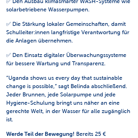
✅ Den Ausbau klimasmarter WASH-Systeme wie 
solarbetriebene Wasserpumpen. 
✅ Die Stärkung lokaler Gemeinschaften, damit 
Schulleiter:innen langfristige Verantwortung für 
die Anlagen übernehmen. 
✅ Den Einsatz digitaler Überwachungssysteme 
für bessere Wartung und Transparenz. 
“Uganda shows us every day that sustainable 
change is possible,” sagt Belinda abschließend. 
Jeder Brunnen, jede Solarpumpe und jede 
Hygiene-Schulung bringt uns näher an eine 
gerechte Welt, in der Wasser für alle zugänglich 
ist.
Werde Teil der Bewegung!
 Bereits 25 € 