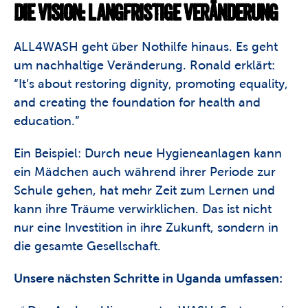
DIE VISION: LANGFRISTIGE VERÄNDERUNG
ALL4WASH geht über Nothilfe hinaus. Es geht 
um nachhaltige Veränderung. Ronald erklärt: 
“It’s about restoring dignity, promoting equality, 
and creating the foundation for health and 
education.” 
Ein Beispiel: Durch neue Hygieneanlagen kann 
ein Mädchen auch während ihrer Periode zur 
Schule gehen, hat mehr Zeit zum Lernen und 
kann ihre Träume verwirklichen. Das ist nicht 
nur eine Investition in ihre Zukunft, sondern in 
die gesamte Gesellschaft. 
Unsere nächsten Schritte in Uganda umfassen: