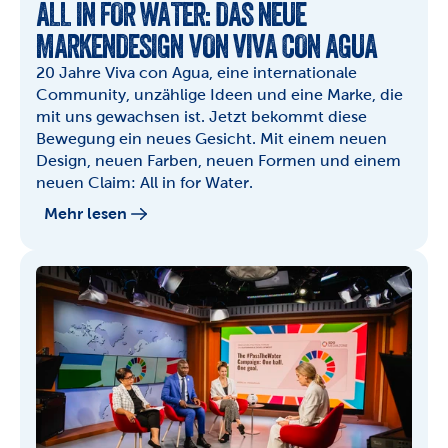
ALL IN FOR WATER: DAS NEUE 
MARKENDESIGN VON VIVA CON AGUA
20 Jahre Viva con Agua, eine internationale 
Community, unzählige Ideen und eine Marke, die 
mit uns gewachsen ist. Jetzt bekommt diese 
Bewegung ein neues Gesicht. Mit einem neuen 
Design, neuen Farben, neuen Formen und einem 
neuen Claim: All in for Water.
Mehr lesen