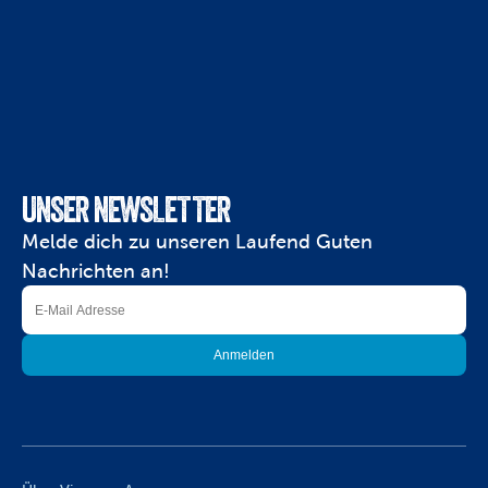
UNSER NEWSLETTER
Melde dich zu unseren Laufend Guten 
Nachrichten an!