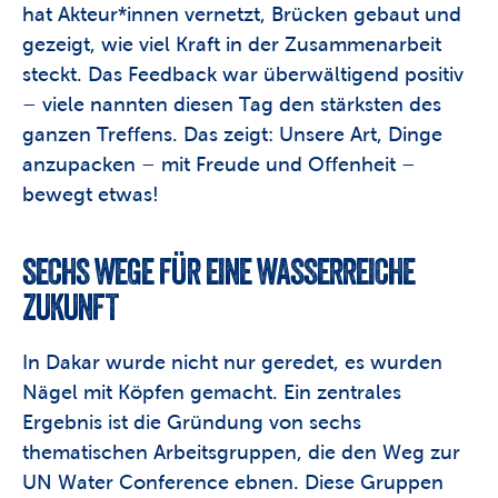
hat Akteur*innen vernetzt, Brücken gebaut und 
gezeigt, wie viel Kraft in der Zusammenarbeit 
steckt. Das Feedback war überwältigend positiv 
– viele nannten diesen Tag den stärksten des 
ganzen Treffens. Das zeigt: Unsere Art, Dinge 
anzupacken – mit Freude und Offenheit – 
bewegt etwas!
SECHS WEGE FÜR EINE WASSERREICHE 
ZUKUNFT
In Dakar wurde nicht nur geredet, es wurden 
Nägel mit Köpfen gemacht. Ein zentrales 
Ergebnis ist die Gründung von sechs 
thematischen Arbeitsgruppen, die den Weg zur 
UN Water Conference ebnen. Diese Gruppen 