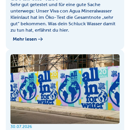
Sehr gut getestet und für eine gute Sache 
unterwegs: Unser Viva con Agua Mineralwasser 
Kleinlaut hat im Öko-Test die Gesamtnote „sehr 
gut“ bekommen. Was dein Schluck Wasser damit 
zu tun hat, erfährst du hier.
Mehr lesen
30.07.2026