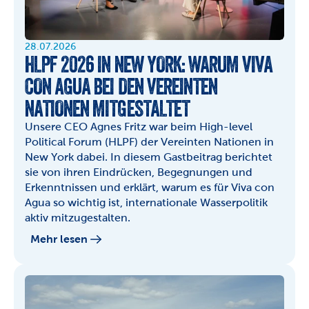
28.07.2026
HLPF 2026 IN NEW YORK: WARUM VIVA 
CON AGUA BEI DEN VEREINTEN 
NATIONEN MITGESTALTET
Unsere CEO Agnes Fritz war beim High-level 
Political Forum (HLPF) der Vereinten Nationen in 
New York dabei. In diesem Gastbeitrag berichtet 
sie von ihren Eindrücken, Begegnungen und 
Erkenntnissen und erklärt, warum es für Viva con 
Agua so wichtig ist, internationale Wasserpolitik 
aktiv mitzugestalten.
Mehr lesen