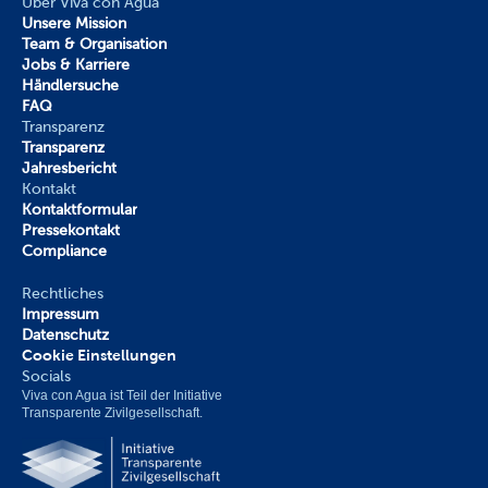
Über Viva con Agua
Unsere Mission
Team & Organisation
Jobs & Karriere
Händlersuche
FAQ
Transparenz
Transparenz
Jahresbericht
Kontakt
Kontaktformular
Pressekontakt
Compliance
Rechtliches
Impressum
Datenschutz
Cookie Einstellungen
Socials
Viva con Agua ist Teil der Initiative 
Transparente Zivilgesellschaft.