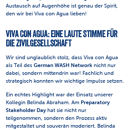
Austausch auf Augenhöhe ist genau der Spirit, 
den wir bei Viva con Agua lieben! 
VIVA CON AGUA: EINE LAUTE STIMME FÜR 
DIE ZIVILGESELLSCHAFT
Wir sind unglaublich stolz, dass Viva con Agua 
als Teil des 
German WASH Network
 nicht nur 
dabei, sondern mittendrin war! Fachlich und 
strategisch konnten wir wichtige Impulse setzen.
Ein echtes Highlight war der Einsatz unserer 
Kollegin Belinda Abraham. Am 
Preparatory 
Stakeholder Day
 hat sie nicht nur 
teilgenommen, sondern den Prozess aktiv 
mitgestaltet und souverän moderiert. Belinda 