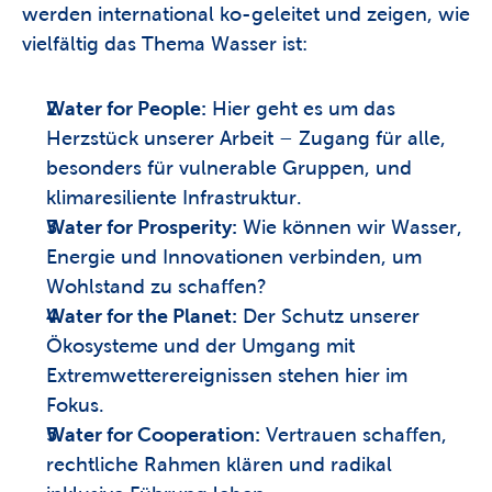
werden international ko-geleitet und zeigen, wie 
vielfältig das Thema Wasser ist:
Water for People:
 Hier geht es um das 
Herzstück unserer Arbeit – Zugang für alle, 
besonders für vulnerable Gruppen, und 
klimaresiliente Infrastruktur.
Water for Prosperity:
 Wie können wir Wasser, 
Energie und Innovationen verbinden, um 
Wohlstand zu schaffen?
Water for the Planet:
 Der Schutz unserer 
Ökosysteme und der Umgang mit 
Extremwetterereignissen stehen hier im 
Fokus.
Water for Cooperation:
 Vertrauen schaffen, 
rechtliche Rahmen klären und radikal 