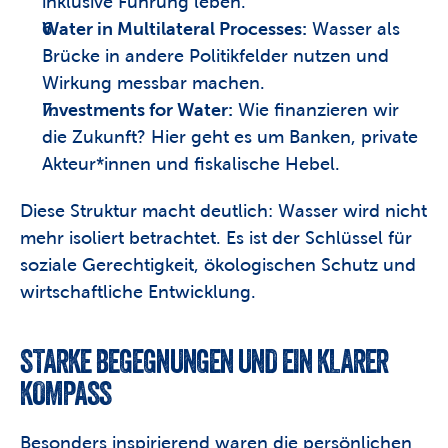
inklusive Führung leben.
Water in Multilateral Processes:
 Wasser als 
Brücke in andere Politikfelder nutzen und 
Wirkung messbar machen.
Investments for Water:
 Wie finanzieren wir 
die Zukunft? Hier geht es um Banken, private 
Akteur*innen und fiskalische Hebel.
Diese Struktur macht deutlich: Wasser wird nicht 
mehr isoliert betrachtet. Es ist der Schlüssel für 
soziale Gerechtigkeit, ökologischen Schutz und 
wirtschaftliche Entwicklung. 
STARKE BEGEGNUNGEN UND EIN KLARER 
KOMPASS
Besonders inspirierend waren die persönlichen 