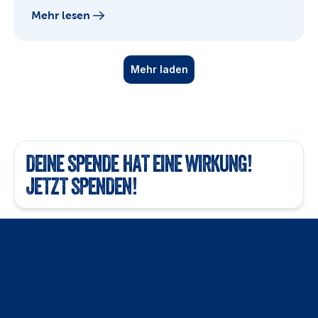
Mehr lesen
Mehr laden
DEINE SPENDE HAT EINE WIRKUNG! 
JETZT SPENDEN!