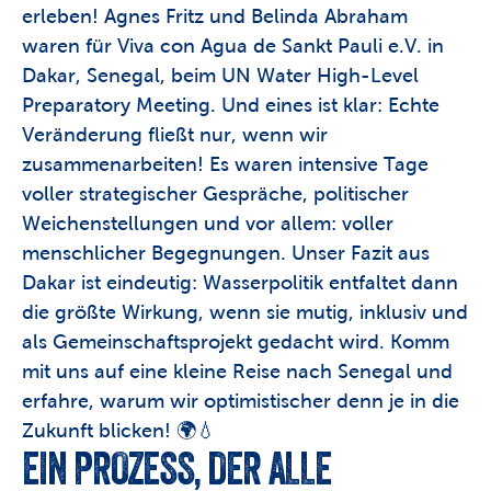
erleben! Agnes Fritz und Belinda Abraham 
waren für Viva con Agua de Sankt Pauli e.V. in 
Dakar, Senegal, beim UN Water High-Level 
Preparatory Meeting. Und eines ist klar: Echte 
Veränderung fließt nur, wenn wir 
zusammenarbeiten! Es waren intensive Tage 
voller strategischer Gespräche, politischer 
Weichenstellungen und vor allem: voller 
menschlicher Begegnungen. Unser Fazit aus 
Dakar ist eindeutig: Wasserpolitik entfaltet dann 
die größte Wirkung, wenn sie mutig, inklusiv und 
als Gemeinschaftsprojekt gedacht wird. Komm 
mit uns auf eine kleine Reise nach Senegal und 
erfahre, warum wir optimistischer denn je in die 
Zukunft blicken! 🌍💧
EIN PROZESS, DER ALLE 