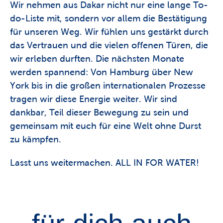
Wir nehmen aus Dakar nicht nur eine lange To-
do-Liste mit, sondern vor allem die Bestätigung 
für unseren Weg. Wir fühlen uns gestärkt durch 
das Vertrauen und die vielen offenen Türen, die 
wir erleben durften. Die nächsten Monate 
werden spannend: Von Hamburg über New 
York bis in die großen internationalen Prozesse 
tragen wir diese Energie weiter. Wir sind 
dankbar, Teil dieser Bewegung zu sein und 
gemeinsam mit euch für eine Welt ohne Durst 
zu kämpfen.
Lasst uns weitermachen. ALL IN FOR WATER! 