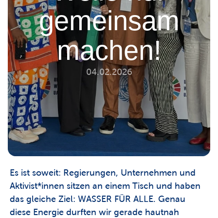
gemeinsam
machen!
04.02.2026
Es ist soweit: Regierungen, Unternehmen und 
Aktivist*innen sitzen an einem Tisch und haben 
das gleiche Ziel: WASSER FÜR ALLE. Genau 
diese Energie durften wir gerade hautnah 