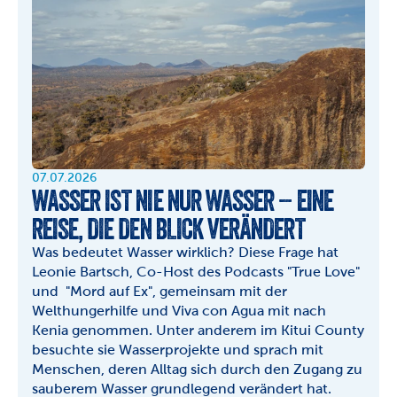
07.07.2026
WASSER IST NIE NUR WASSER – EINE 
REISE, DIE DEN BLICK VERÄNDERT
Was bedeutet Wasser wirklich? Diese Frage hat 
Leonie Bartsch, Co-Host des Podcasts "True Love" 
und  "Mord auf Ex", gemeinsam mit der 
Welthungerhilfe und Viva con Agua mit nach 
Kenia genommen. Unter anderem im Kitui County 
besuchte sie Wasserprojekte und sprach mit 
Menschen, deren Alltag sich durch den Zugang zu 
sauberem Wasser grundlegend verändert hat.