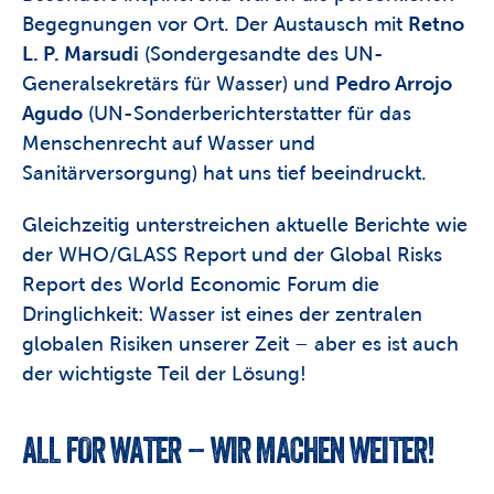
Begegnungen vor Ort. Der Austausch mit 
Retno 
L. P. Marsudi
 (Sondergesandte des UN-
Generalsekretärs für Wasser) und 
Pedro Arrojo 
Agudo
 (UN-Sonderberichterstatter für das 
Menschenrecht auf Wasser und 
Sanitärversorgung) hat uns tief beeindruckt.
Gleichzeitig unterstreichen aktuelle Berichte wie 
der WHO/GLASS Report und der Global Risks 
Report des World Economic Forum die 
Dringlichkeit: Wasser ist eines der zentralen 
globalen Risiken unserer Zeit – aber es ist auch 
der wichtigste Teil der Lösung!
ALL FOR WATER – WIR MACHEN WEITER!