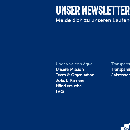
UNSER NEWSLETTER
Melde dich zu unseren Laufen
Über Viva con Agua
Transpare
Unsere Mission
Transpare
Team & Organisation
Jahresber
Jobs & Karriere
Händlersuche
FAQ