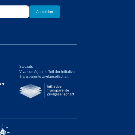
Socials
Viva con Agua ist Teil der Initiative 
Transparente Zivilgesellschaft.
en