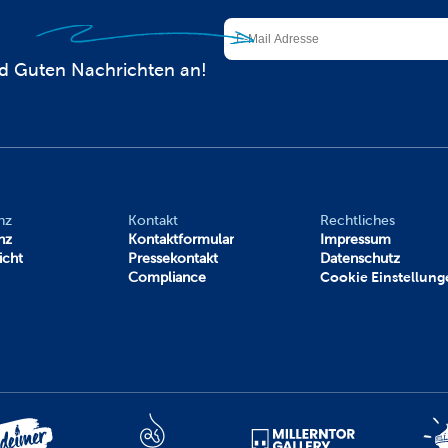
d Guten Nachrichten an!
nz
Kontakt
Rechtliches
nz
Kontaktformular
Impressum
icht
Pressekontakt
Datenschutz
Compliance
Cookie Einstellung