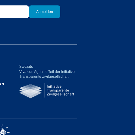
Socials
Viva con Agua ist Teil der Initiative 
Transparente Zivilgesellschaft.
en