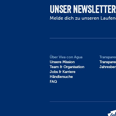
UNSER NEWSLETTER
Melde dich zu unseren Laufen
Über Viva con Agua
Transpare
Unsere Mission
Transpare
Team & Organisation
Jahresber
Jobs & Karriere
Händlersuche
FAQ