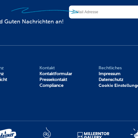
d Guten Nachrichten an!
nz
Kontakt
Rechtliches
nz
Kontaktformular
Impressum
icht
Pressekontakt
Datenschutz
Compliance
Cookie Einstellung