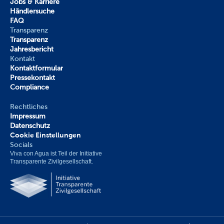
Jobs & Karriere
Händlersuche
FAQ
Transparenz
Transparenz
Jahresbericht
Kontakt
Kontaktformular
Pressekontakt
Compliance
Rechtliches
Impressum
Datenschutz
Cookie Einstellungen
Socials
Viva con Agua ist Teil der Initiative 
Transparente Zivilgesellschaft.