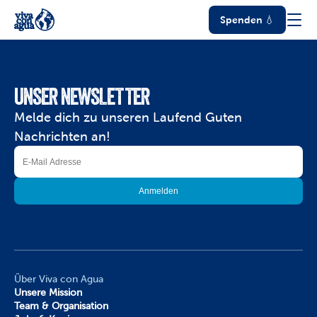
Spenden 💧
UNSER NEWSLETTER
Melde dich zu unseren Laufend Guten 
Nachrichten an!
Über Viva con Agua
Unsere Mission
Team & Organisation