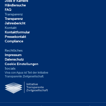
Jobs & Karriere
Händlersuche
FAQ
Transparenz
Transparenz
Jahresbericht
Kontakt
Kontaktformular
Pressekontakt
Compliance
Rechtliches
Impressum
Datenschutz
Cookie Einstellungen
Socials
Viva con Agua ist Teil der Initiative 
Transparente Zivilgesellschaft.