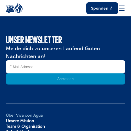
Spenden 💧
UNSER NEWSLETTER
Melde dich zu unseren Laufend Guten 
Nachrichten an!
Über Viva con Agua
Unsere Mission
Team & Organisation