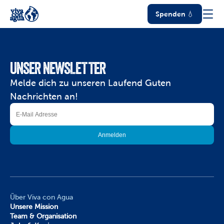
Spenden 💧
UNSER NEWSLETTER
Melde dich zu unseren Laufend Guten 
Nachrichten an!
Über Viva con Agua
Unsere Mission
Team & Organisation