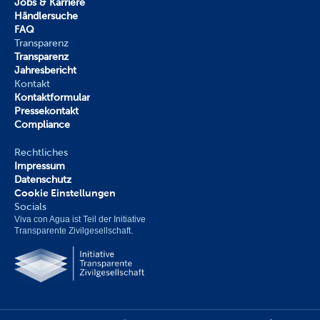
Jobs & Karriere
Händlersuche
FAQ
Transparenz
Transparenz
Jahresbericht
Kontakt
Kontaktformular
Pressekontakt
Compliance
Rechtliches
Impressum
Datenschutz
Cookie Einstellungen
Socials
Viva con Agua ist Teil der Initiative 
Transparente Zivilgesellschaft.