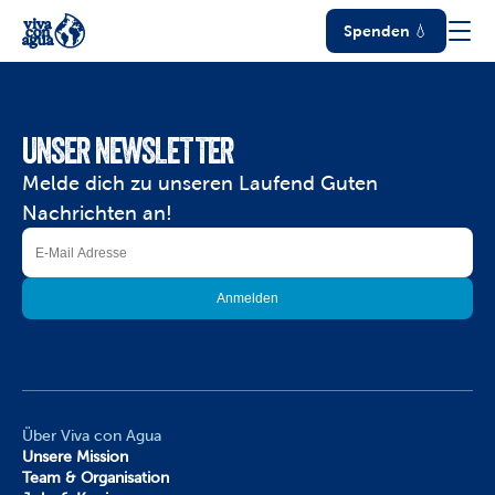
Spenden 💧
UNSER NEWSLETTER
Melde dich zu unseren Laufend Guten 
Nachrichten an!
Über Viva con Agua
Unsere Mission
Team & Organisation