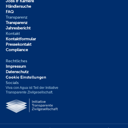
Jobs & Karriere
Händlersuche
FAQ
Transparenz
Transparenz
Jahresbericht
Kontakt
Kontaktformular
Pressekontakt
Compliance
Rechtliches
Impressum
Datenschutz
Cookie Einstellungen
Socials
Viva con Agua ist Teil der Initiative 
Transparente Zivilgesellschaft.