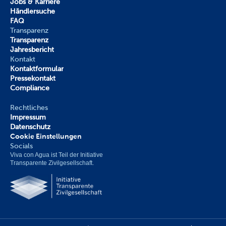
Jobs & Karriere
Händlersuche
FAQ
Transparenz
Transparenz
Jahresbericht
Kontakt
Kontaktformular
Pressekontakt
Compliance
Rechtliches
Impressum
Datenschutz
Cookie Einstellungen
Socials
Viva con Agua ist Teil der Initiative 
Transparente Zivilgesellschaft.