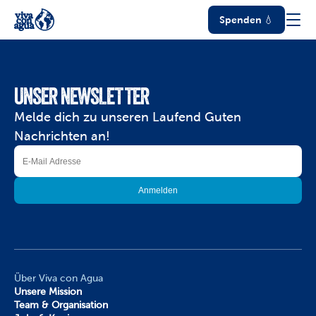
Spenden 💧
UNSER NEWSLETTER
Melde dich zu unseren Laufend Guten 
Nachrichten an!
Über Viva con Agua
Unsere Mission
Team & Organisation