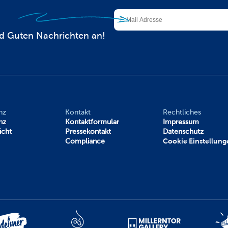
d Guten Nachrichten an!
nz
Kontakt
Rechtliches
nz
Kontaktformular
Impressum
icht
Pressekontakt
Datenschutz
Compliance
Cookie Einstellung