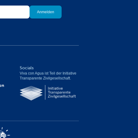
Socials
Viva con Agua ist Teil der Initiative 
Transparente Zivilgesellschaft.
en