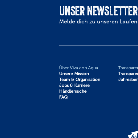
UNSER NEWSLETTER
Melde dich zu unseren Laufen
Über Viva con Agua
Transpare
Unsere Mission
Transpare
Team & Organisation
Jahresber
Jobs & Karriere
Händlersuche
FAQ