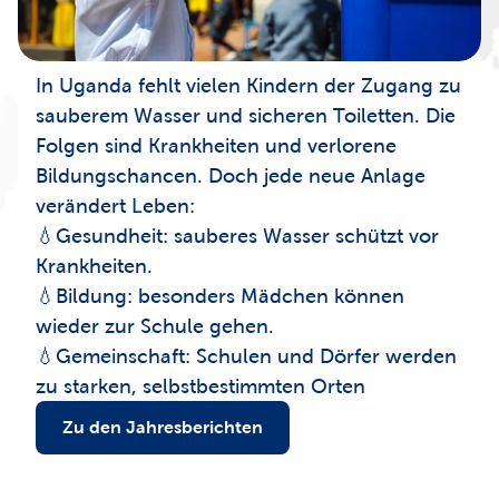
In Uganda fehlt vielen Kindern der Zugang zu 
sauberem Wasser und sicheren Toiletten. Die 
Folgen sind Krankheiten und verlorene 
Bildungschancen. Doch jede neue Anlage 
verändert Leben:

💧Gesundheit: sauberes Wasser schützt vor 
Krankheiten.

💧Bildung: besonders Mädchen können 
wieder zur Schule gehen.

💧Gemeinschaft: Schulen und Dörfer werden 
zu starken, selbstbestimmten Orten
Zu den Jahresberichten