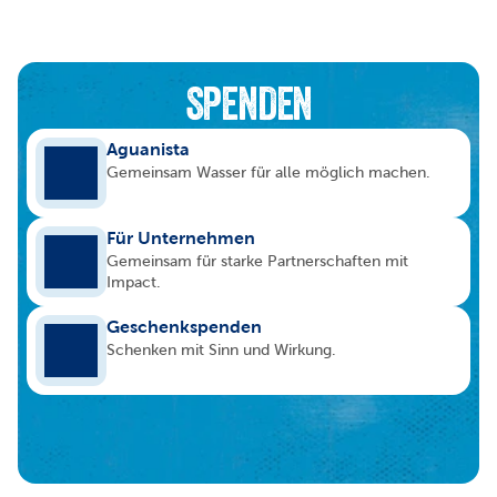
SPENDEN
Aguanista
Gemeinsam Wasser für alle möglich machen.
Für Unternehmen
Gemeinsam für starke Partnerschaften mit 
Impact.
Geschenkspenden
Schenken mit Sinn und Wirkung.