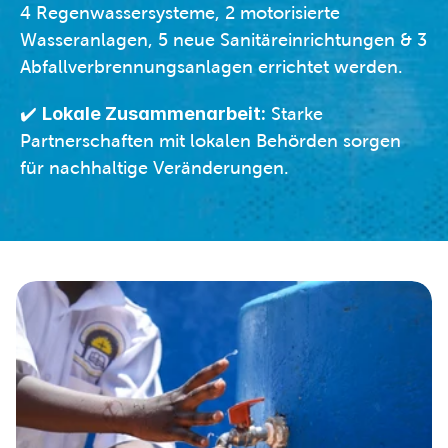
4 Regenwassersysteme, 2 motorisierte 
Wasseranlagen, 5 neue Sanitäreinrichtungen & 3 
Abfallverbrennungsanlagen errichtet werden.
✔️ 
Lokale Zusammenarbeit:
 Starke 
Partnerschaften mit lokalen Behörden sorgen 
für nachhaltige Veränderungen.