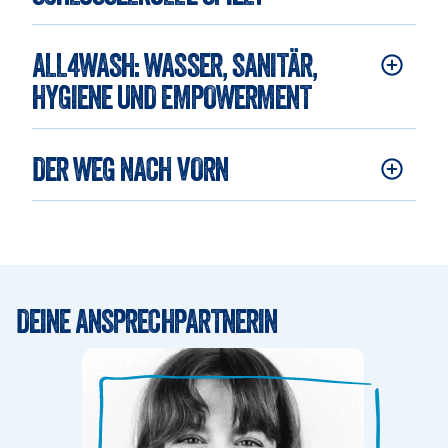
ALL4WASH: WASSER, SANITÄR, 
HYGIENE UND EMPOWERMENT
DER WEG NACH VORN
DEINE ANSPRECHPARTNERIN