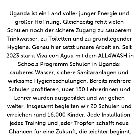
Uganda ist ein Land voller junger Energie und 
großer Hoffnung. Gleichzeitig fehlt vielen 
Schulen noch der sichere Zugang zu sauberem 
Trinkwasser, zu Toiletten und zu grundlegender 
Hygiene. Genau hier setzt unsere Arbeit an. Seit 
2023 stärkt Viva con Agua mit dem ALL4WASH in 
Schools Programm Schulen in Uganda: 
sauberes Wasser, sichere Sanitäranlagen und 
wirksame Hygieneschulungen. Bereits mehrere 
Schulen profitieren, über 150 Lehrerinnen und 
Lehrer wurden ausgebildet und wir gehen 
weiter. Insgesamt begleiten wir 20 Schulen und 
erreichen rund 16.000 Kinder. Jede Installation, 
jedes Training und jeder Tropfen schafft neue 
Chancen für eine Zukunft, die leichter beginnt.