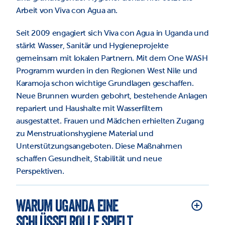
Arbeit von Viva con Agua an.
Seit 2009 engagiert sich Viva con Agua in Uganda und 
stärkt Wasser, Sanitär und Hygieneprojekte 
gemeinsam mit lokalen Partnern. Mit dem One WASH 
Programm wurden in den Regionen West Nile und 
Karamoja schon wichtige Grundlagen geschaffen. 
Neue Brunnen wurden gebohrt, bestehende Anlagen 
repariert und Haushalte mit Wasserfiltern 
ausgestattet. Frauen und Mädchen erhielten Zugang 
zu Menstruationshygiene Material und 
Unterstützungsangeboten. Diese Maßnahmen 
schaffen Gesundheit, Stabilität und neue 
Perspektiven.
WARUM UGANDA EINE 
SCHLÜSSELROLLE SPIELT