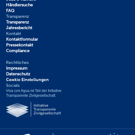
Händlersuche
FAQ
Transparenz
Transparenz
Jahresbericht
Kontakt
Kontaktformular
Pressekontakt
Compliance
Rechtliches
Impressum
Datenschutz
Cookie Einstellungen
Socials
Viva con Agua ist Teil der Initiative 
Transparente Zivilgesellschaft.