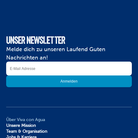
UNSER NEWSLETTER
Melde dich zu unseren Laufend Guten 
Nachrichten an!
Über Viva con Agua
Unsere Mission
Team & Organisation
Jobs & Karriere