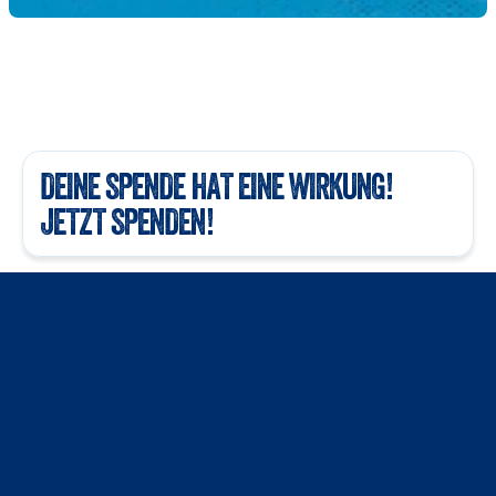
DEINE SPENDE HAT EINE WIRKUNG! 
JETZT SPENDEN!